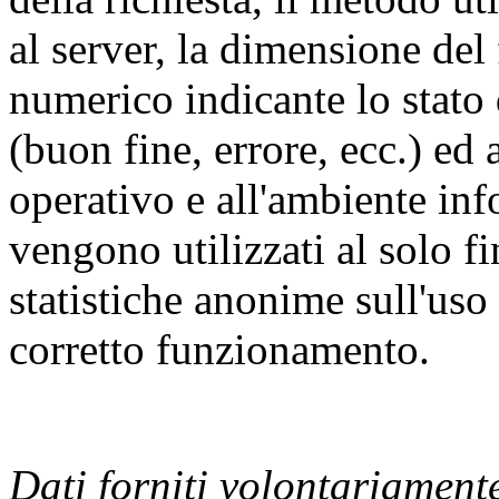
al server, la dimensione del 
numerico indicante lo stato 
(buon fine, errore, ecc.) ed a
operativo e all'ambiente inf
vengono utilizzati al solo f
statistiche anonime sull'uso 
corretto funzionamento.
Dati forniti volontariamente