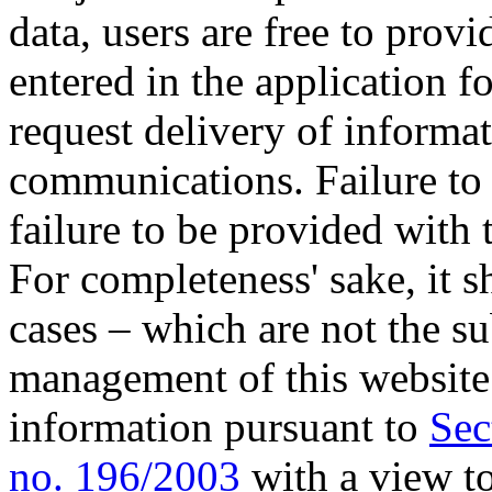
data, users are free to provi
entered in the application f
request delivery of informat
communications. Failure to 
failure to be provided with 
For completeness' sake, it s
cases – which are not the su
management of this website
information pursuant to
Sec
no. 196/2003
with a view to