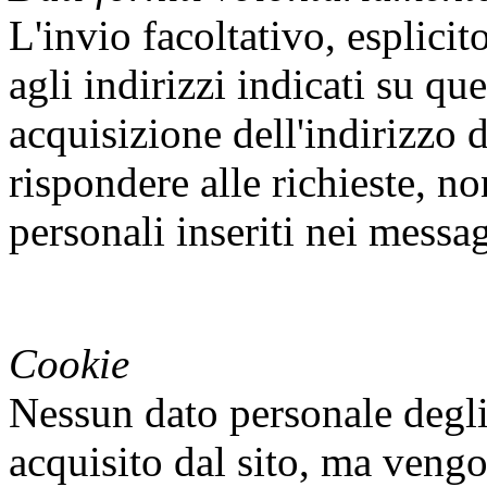
L'invio facoltativo, esplicit
agli indirizzi indicati su qu
acquisizione dell'indirizzo 
rispondere alle richieste, no
personali inseriti nei messa
Cookie
Nessun dato personale degli
acquisito dal sito, ma vengo