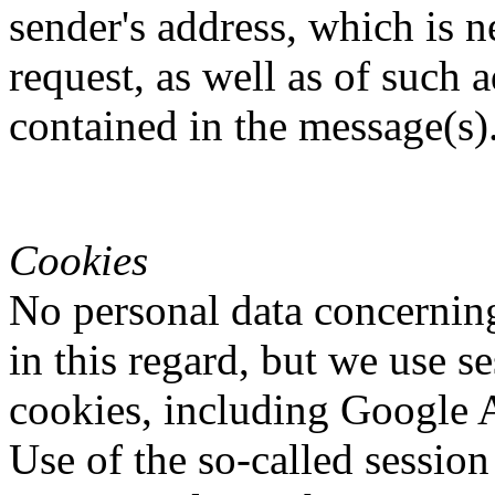
sender's address, which is n
request, as well as of such a
contained in the message(s)
Cookies
No personal data concerning
in this regard, but we use 
cookies, including Google A
Use of the so-called session