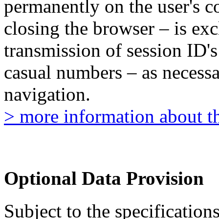
permanently on the user's 
closing the browser – is exc
transmission of session ID's
casual numbers – as necessar
navigation.
> more information about th
Optional Data Provision
Subject to the specificatio