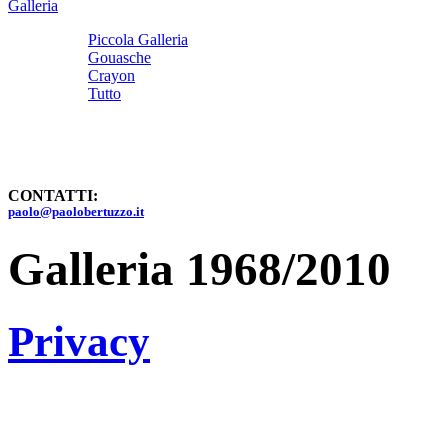
Galleria
Piccola Galleria
Gouasche
Crayon
Tutto
CONTATTI:
paolo@paolobertuzzo.it
Galleria 1968/2010
Privacy