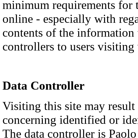
minimum requirements for th
online - especially with re
contents of the information
controllers to users visitin
Data Controller
Visiting this site may result
concerning identified or ide
The data controller is Paolo