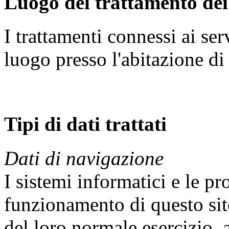
Luogo del trattamento dei
I trattamenti connessi ai se
luogo presso l'abitazione d
Tipi di dati trattati
Dati di navigazione
I sistemi informatici e le p
funzionamento di questo sit
del loro normale esercizio, a