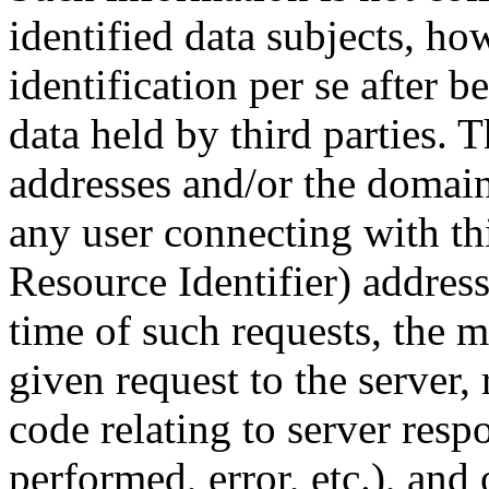
identified data subjects, ho
identification per se after
data held by third parties. 
addresses and/or the domai
any user connecting with th
Resource Identifier) address
time of such requests, the 
given request to the server, 
code relating to server resp
performed, error, etc.), and 