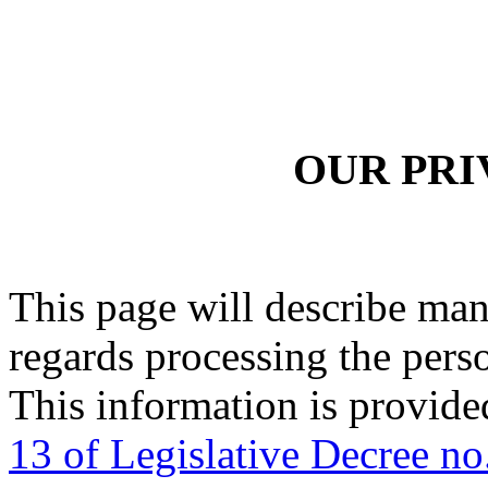
OUR PRI
This page will describe man
regards processing the person
This information is provide
13 of Legislative Decree n