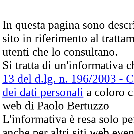
In questa pagina sono descri
sito in riferimento al tratta
utenti che lo consultano.
Si tratta di un'informativa c
13 del d.lg. n. 196/2003 - C
dei dati personali
a coloro c
web di Paolo Bertuzzo
L'informativa è resa solo pe
anche per altri siti web eve