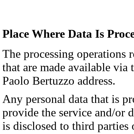
Place Where Data Is Proc
The processing operations r
that are made available via t
Paolo Bertuzzo address.
Any personal data that is pr
provide the service and/or d
is disclosed to third parties 