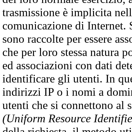
trasmissione è implicita nell
comunicazione di Internet. S
sono raccolte per essere asso
che per loro stessa natura p
ed associazioni con dati dete
identificare gli utenti. In qu
indirizzi IP o i nomi a domi
utenti che si connettono al s
(Uniform Resource Identifie
della richiesta, il metodo uti