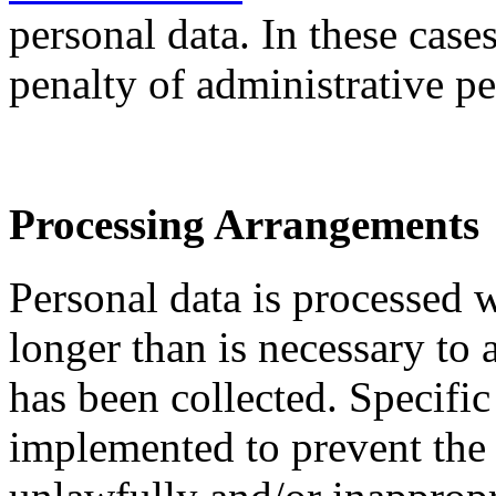
personal data. In these case
penalty of administrative pe
Processing Arrangements
Personal data is processed 
longer than is necessary to 
has been collected. Specific
implemented to prevent the 