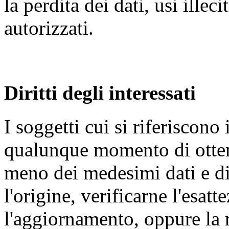
la perdita dei dati, usi illec
autorizzati.
Diritti degli interessati
I soggetti cui si riferiscono 
qualunque momento di ottene
meno dei medesimi dati e di
l'origine, verificarne l'esat
l'aggiornamento, oppure la r