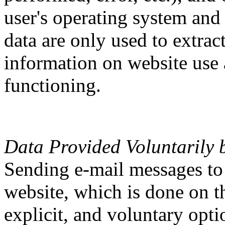
user's operating system an
data are only used to extrac
information on website use a
functioning.
Data Provided Voluntarily 
Sending e-mail messages to
website, which is done on th
explicit, and voluntary optio