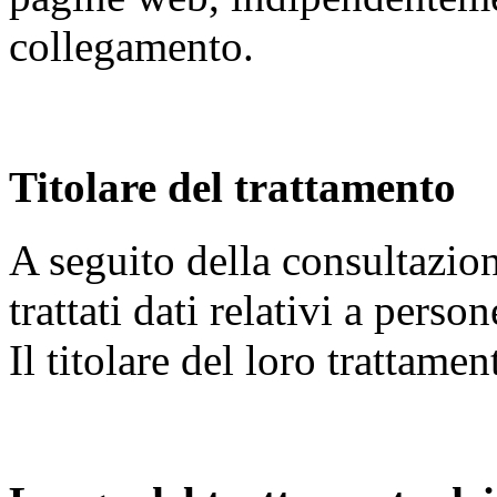
collegamento.
Titolare del trattamento
A seguito della consultazion
trattati dati relativi a person
Il titolare del loro trattame