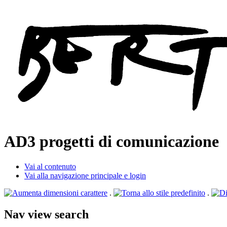
AD3
progetti di comunicazione
Vai al contenuto
Vai alla navigazione principale e login
.
.
Nav view search