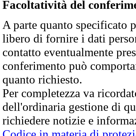
Facoltatività del conferim
A parte quanto specificato pe
libero di fornire i dati pers
contatto eventualmente prese
conferimento può comportare
quanto richiesto.
Per completezza va ricordat
dell'ordinaria gestione di qu
richiedere notizie e informaz
Codice in materia di protezi