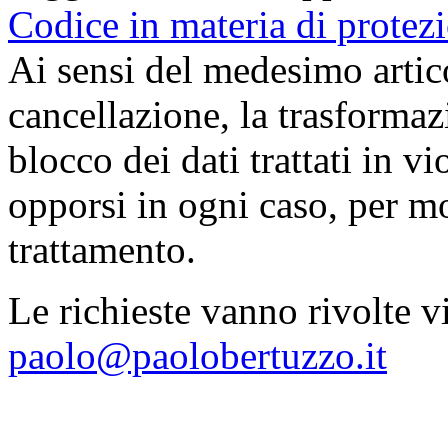
Codice in materia di protezi
Ai sensi del medesimo articol
cancellazione, la trasforma
blocco dei dati trattati in v
opporsi in ogni caso, per mot
trattamento.
Le richieste vanno rivolte vi
paolo@paolobertuzzo.it