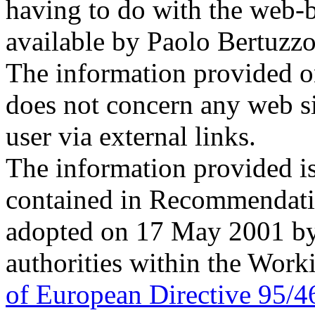
having to do with the web-b
available by Paolo Bertuzzo
The information provided on
does not concern any web si
user via external links.
The information provided is
contained in Recommendati
adopted on 17 May 2001 by 
authorities within the Work
of European Directive 95/