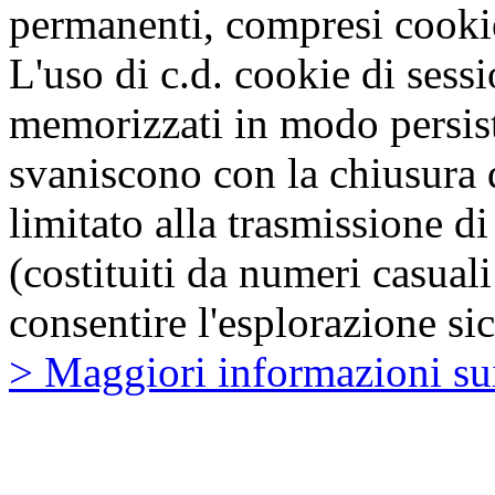
permanenti, compresi cooki
L'uso di c.d. cookie di ses
memorizzati in modo persist
svaniscono con la chiusura 
limitato alla trasmissione di
(costituiti da numeri casuali
consentire l'esplorazione sic
> Maggiori informazioni sui