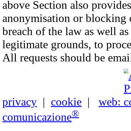
above Section also provides 
anonymisation or blocking o
breach of the law as well as 
legitimate grounds, to proce
All requests should be emai
privacy
|
cookie
|
web:
®
comunicazione