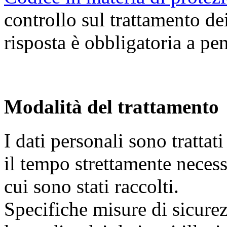
controllo sul trattamento dei
risposta è obbligatoria a pe
Modalità del trattamento
I dati personali sono trattat
il tempo strettamente necess
cui sono stati raccolti.
Specifiche misure di sicure