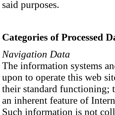
said purposes.
Categories of Processed D
Navigation Data
The information systems an
upon to operate this web sit
their standard functioning; 
an inherent feature of Inte
Such information is not colle