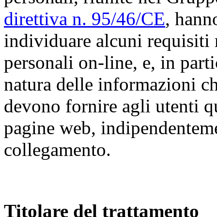
direttiva n. 95/46/CE
, hann
individuare alcuni requisiti 
personali on-line, e, in parti
natura delle informazioni che
devono fornire agli utenti q
pagine web, indipendenteme
collegamento.
Titolare del trattamento