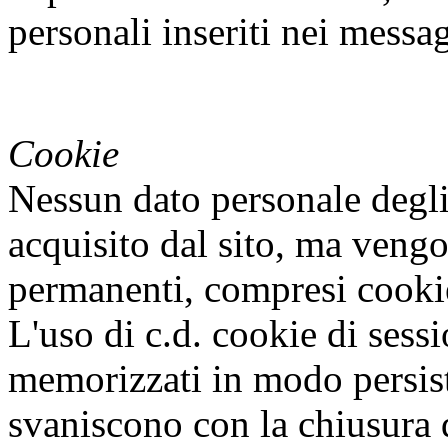
personali inseriti nei messa
Cookie
Nessun dato personale degli
acquisito dal sito, ma vengo
permanenti, compresi cooki
L'uso di c.d. cookie di ses
memorizzati in modo persist
svaniscono con la chiusura 