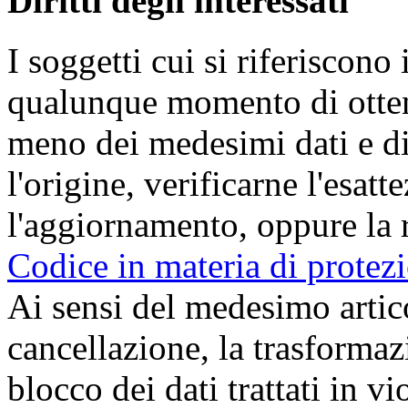
Diritti degli interessati
I soggetti cui si riferiscono 
qualunque momento di ottene
meno dei medesimi dati e di
l'origine, verificarne l'esat
l'aggiornamento, oppure la r
Codice in materia di protezi
Ai sensi del medesimo articol
cancellazione, la trasforma
blocco dei dati trattati in v