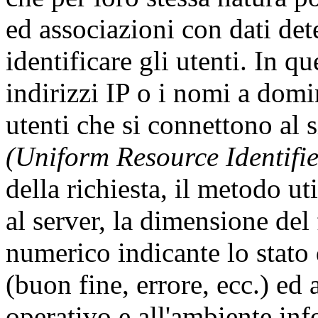
ed associazioni con dati dete
identificare gli utenti. In qu
indirizzi IP o i nomi a domi
utenti che si connettono al s
(Uniform Resource Identifie
della richiesta, il metodo uti
al server, la dimensione del 
numerico indicante lo stato 
(buon fine, errore, ecc.) ed a
operativo e all'ambiente inf