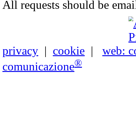
All requests should be emai
privacy
|
cookie
|
web:
®
comunicazione