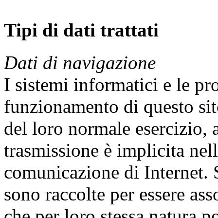
Tipi di dati trattati
Dati di navigazione
I sistemi informatici e le p
funzionamento di questo sit
del loro normale esercizio, a
trasmissione è implicita nell
comunicazione di Internet. S
sono raccolte per essere asso
che per loro stessa natura p