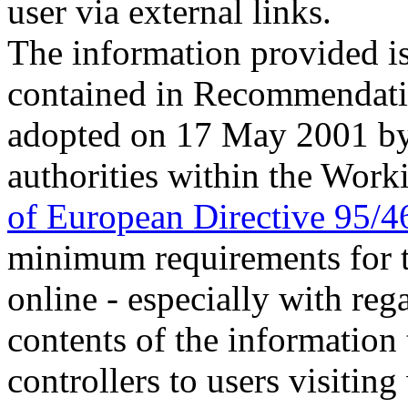
user via external links.
The information provided is
contained in Recommendati
adopted on 17 May 2001 by 
authorities within the Work
of European Directive 95/
minimum requirements for th
online - especially with re
contents of the information
controllers to users visitin