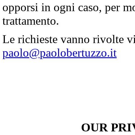
opporsi in ogni caso, per mot
trattamento.
Le richieste vanno rivolte vi
paolo@paolobertuzzo.it
OUR PRI