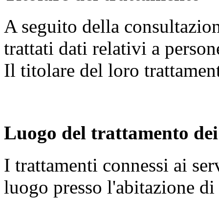
A seguito della consultazion
trattati dati relativi a person
Il titolare del loro trattame
Luogo del trattamento dei
I trattamenti connessi ai se
luogo presso l'abitazione d