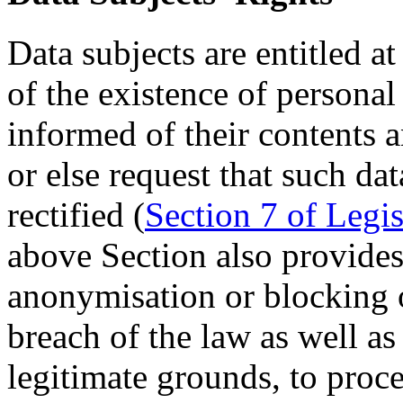
Data subjects are entitled a
of the existence of persona
informed of their contents a
or else request that such d
rectified (
Section 7 of Legi
above Section also provides 
anonymisation or blocking o
breach of the law as well as 
legitimate grounds, to proce