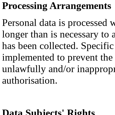
Processing Arrangements
Personal data is processed 
longer than is necessary to 
has been collected. Specific
implemented to prevent the 
unlawfully and/or inappropr
authorisation.
Data Subjects' Rights