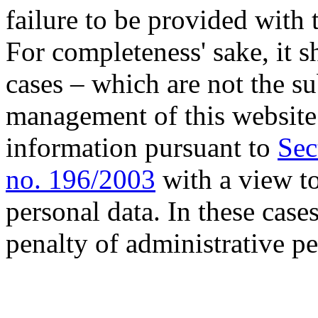
failure to be provided with 
For completeness' sake, it s
cases – which are not the su
management of this website
information pursuant to
Sec
no. 196/2003
with a view to
personal data. In these case
penalty of administrative pe