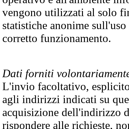
vengono utilizzati al solo f
statistiche anonime sull'uso 
corretto funzionamento.
Dati forniti volontariamente
L'invio facoltativo, esplicit
agli indirizzi indicati su qu
acquisizione dell'indirizzo 
rispondere alle richieste, no