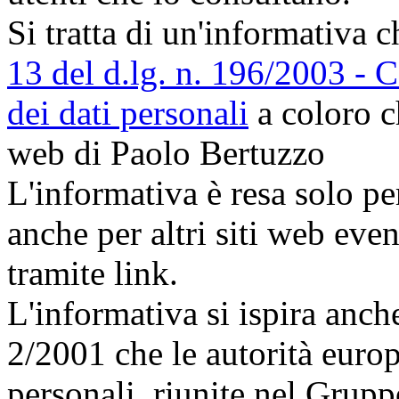
Si tratta di un'informativa c
13 del d.lg. n. 196/2003 - C
dei dati personali
a coloro c
web di Paolo Bertuzzo
L'informativa è resa solo pe
anche per altri siti web eve
tramite link.
L'informativa si ispira anc
2/2001 che le autorità europ
personali, riunite nel Gruppo