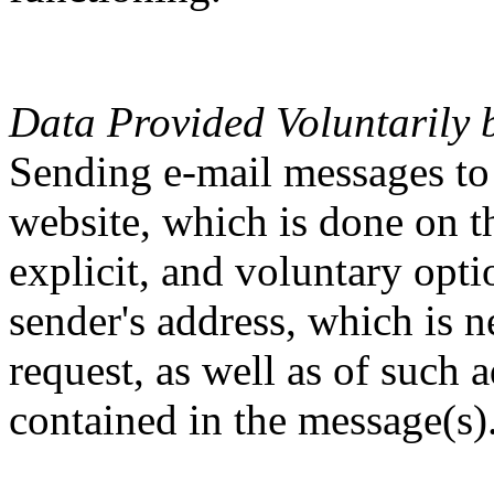
Data Provided Voluntarily 
Sending e-mail messages to
website, which is done on th
explicit, and voluntary optio
sender's address, which is n
request, as well as of such a
contained in the message(s)