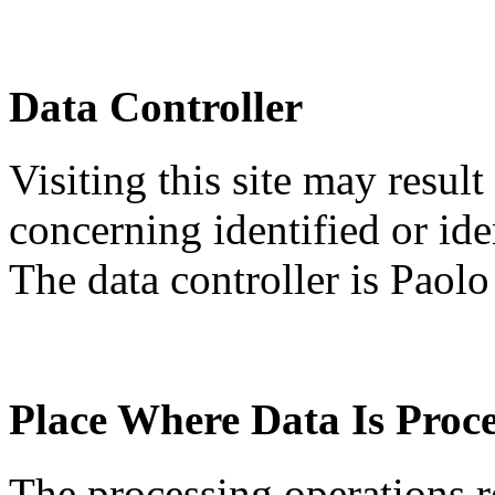
Data Controller
Visiting this site may result
concerning identified or ide
The data controller is Paolo
Place Where Data Is Proc
The processing operations r