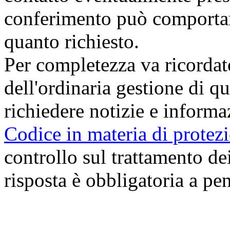
conferimento può comportare
quanto richiesto.
Per completezza va ricordat
dell'ordinaria gestione di qu
richiedere notizie e informaz
Codice in materia di protezi
controllo sul trattamento dei
risposta è obbligatoria a pe