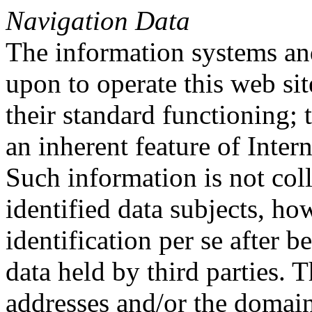
Navigation Data
The information systems an
upon to operate this web sit
their standard functioning; 
an inherent feature of Inte
Such information is not colle
identified data subjects, ho
identification per se after
data held by third parties. 
addresses and/or the domai