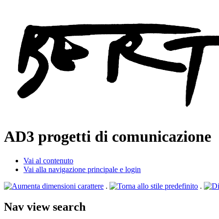
AD3
progetti di comunicazione
Vai al contenuto
Vai alla navigazione principale e login
.
.
Nav view search