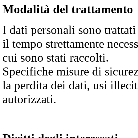
Modalità del trattamento
I dati personali sono trattat
il tempo strettamente necess
cui sono stati raccolti.
Specifiche misure di sicure
la perdita dei dati, usi illec
autorizzati.