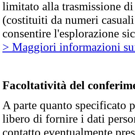
limitato alla trasmissione di
(costituiti da numeri casuali
consentire l'esplorazione sic
> Maggiori informazioni sui
Facoltatività del conferim
A parte quanto specificato pe
libero di fornire i dati pers
contatto eventualmente prese