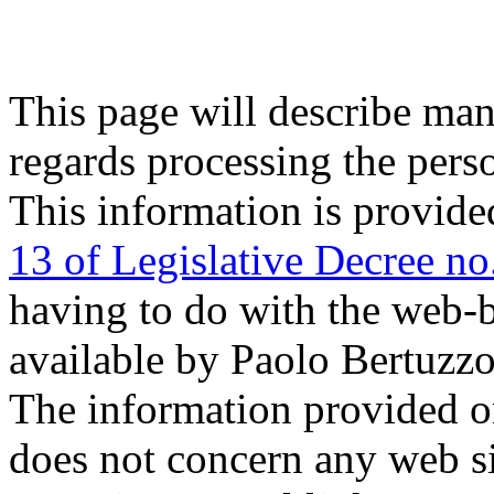
This page will describe man
regards processing the person
This information is provide
13 of Legislative Decree n
having to do with the web-b
available by Paolo Bertuzzo
The information provided on
does not concern any web si