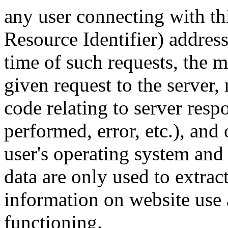
any user connecting with th
Resource Identifier) address
time of such requests, the 
given request to the server, 
code relating to server resp
performed, error, etc.), and 
user's operating system an
data are only used to extrac
information on website use a
functioning.