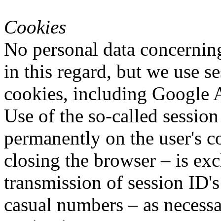
Cookies
No personal data concerning
in this regard, but we use 
cookies, including Google A
Use of the so-called session
permanently on the user's 
closing the browser – is exc
transmission of session ID's
casual numbers – as necessar