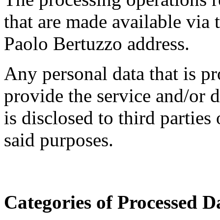
that are made available via t
Paolo Bertuzzo address.
Any personal data that is pr
provide the service and/or d
is disclosed to third parties 
said purposes.
Categories of Processed D