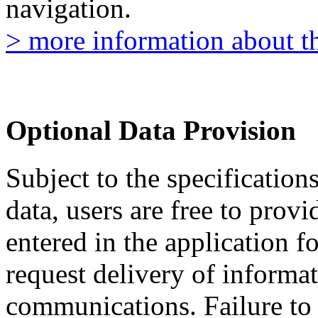
navigation.
> more information about th
Optional Data Provision
Subject to the specificatio
data, users are free to provi
entered in the application f
request delivery of informat
communications. Failure to 