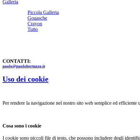
Galleria
Piccola Galleria
Gouasche
Crayon
Tutto
CONTATTI:
paolo@paolobertuzzo.it
Uso dei cookie
Per rendere la navigazione nel nostro sito web semplice ed efficiente 
Cosa sono i cookie
I cookie sono piccoli file di testo, che possono includere degli identi