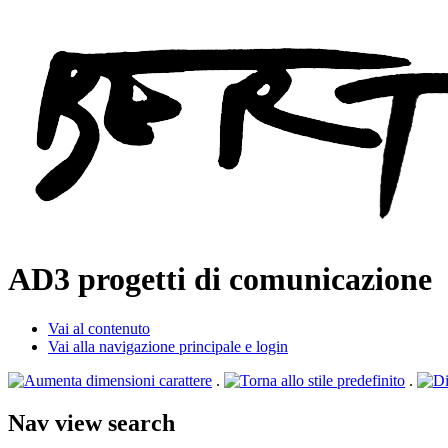
AD3
progetti di comunicazione
Vai al contenuto
Vai alla navigazione principale e login
.
.
Nav view search