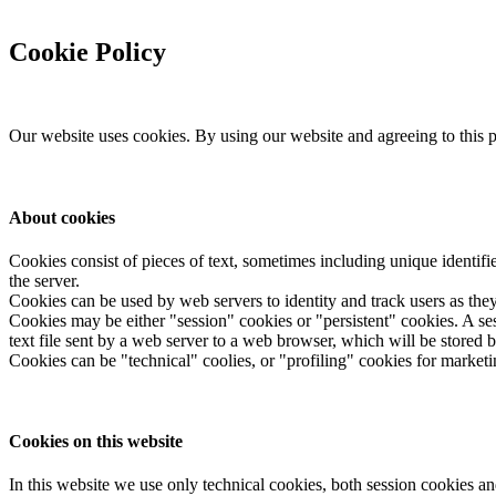
Cookie Policy
Our website uses cookies. By using our website and agreeing to this po
About cookies
Cookies consist of pieces of text, sometimes including unique identif
the server.
Cookies can be used by web servers to identity and track users as they 
Cookies may be either "session" cookies or "persistent" cookies. A ses
text file sent by a web server to a web browser, which will be stored by
Cookies can be "technical" coolies, or "profiling" cookies for marketi
Cookies on this website
In this website we use only technical cookies, both session cookies an