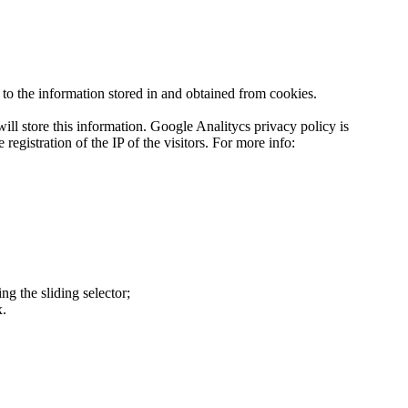
 to the information stored in and obtained from cookies.
ill store this information. Google Analitycs privacy policy is
gistration of the IP of the visitors. For more info:
ng the sliding selector;
x.