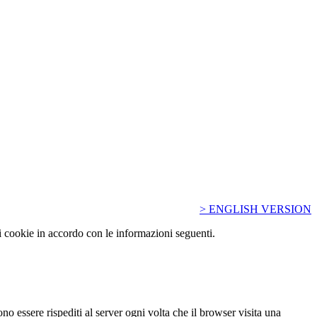
> ENGLISH VERSION
i cookie in accordo con le informazioni seguenti.
o essere rispediti al server ogni volta che il browser visita una